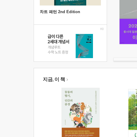
차트 패턴 2nd Edition
지금, 이 책