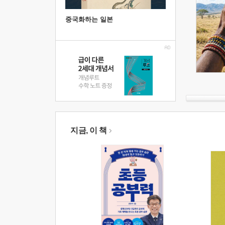
중국화하는 일본
지금, 이 책