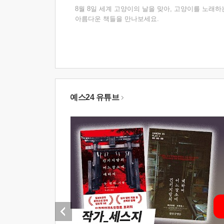
8월 8일 세계 고양이의 날을 맞아, 고양이를 노래하
아름다운 책들을 만나보세요.
예스24 유튜브