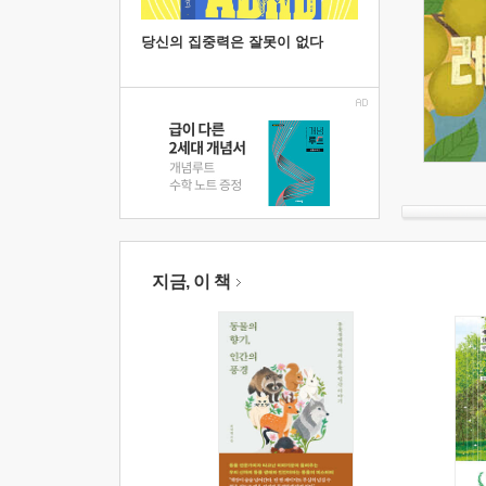
당신의 집중력은 잘못이 없다
지금, 이 책