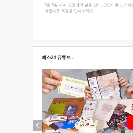
8월 8일 세계 고양이의 날을 맞아, 고양이를 노래하
아름다운 책들을 만나보세요.
예스24 유튜브