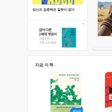
당신의 집중력은 잘못이 없다
지금, 이 책