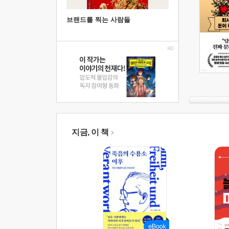
브랜드를 찍는 사람들
지금, 이 책