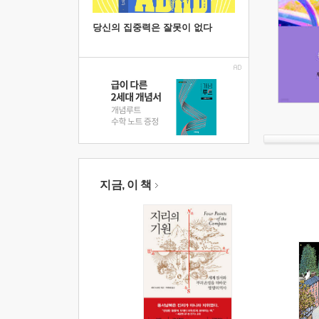
당신의 집중력은 잘못이 없다
지금, 이 책