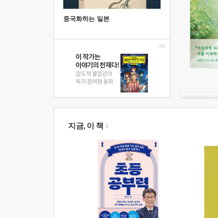
중국화하는 일본
지금, 이 책