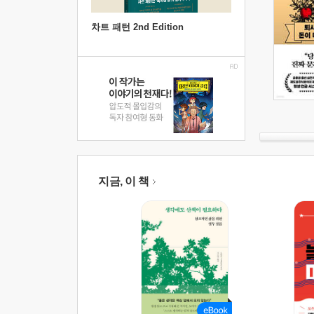
차트 패턴 2nd Edition
지금, 이 책