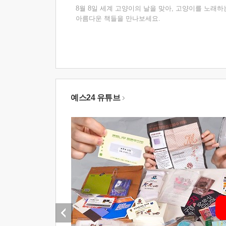
8월 8일 세계 고양이의 날을 맞아, 고양이를 노래하
아름다운 책들을 만나보세요.
예스24 유튜브