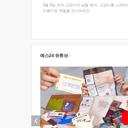
8월 8일 세계 고양이의 날을 맞아, 고양이를 노래하
아름다운 책들을 만나보세요.
예스24 유튜브