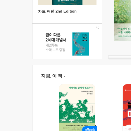
차트 패턴 2nd Edition
지금, 이 책