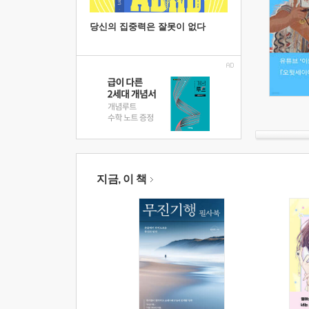
당신의 집중력은 잘못이 없다
지금, 이 책