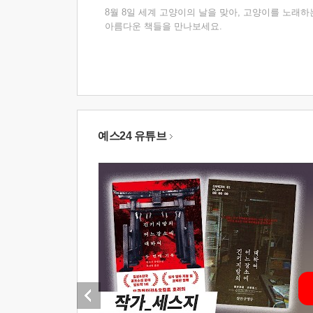
8월 8일 세계 고양이의 날을 맞아, 고양이를 노래하
아름다운 책들을 만나보세요.
예스24 유튜브