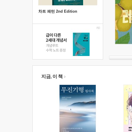
차트 패턴 2nd Edition
지금, 이 책