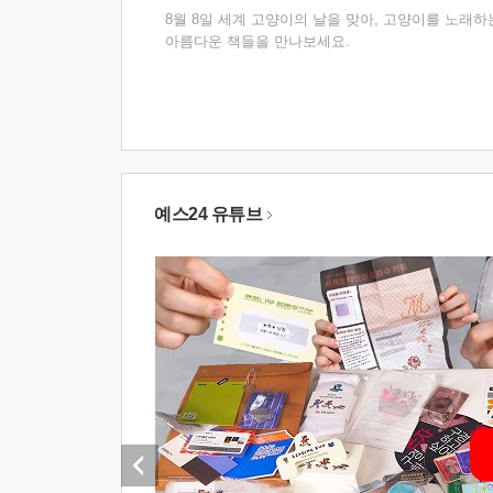
8월 8일 세계 고양이의 날을 맞아, 고양이를 노래하
아름다운 책들을 만나보세요.
예스24 유튜브