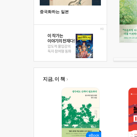
중국화하는 일본
지금, 이 책