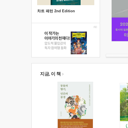
차트 패턴 2nd Edition
지금, 이 책