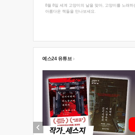
8월 8일 세계 고양이의 날을 맞아, 고양이를 노래하
아름다운 책들을 만나보세요.
예스24 유튜브