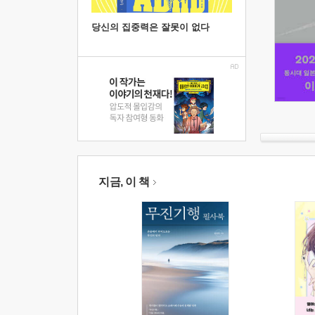
당신의 집중력은 잘못이 없다
지금, 이 책