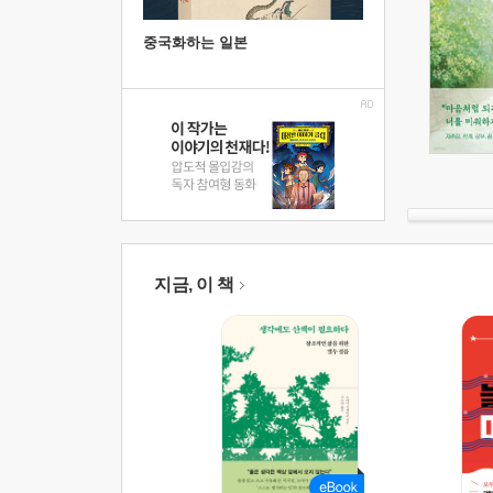
중국화하는 일본
지금, 이 책