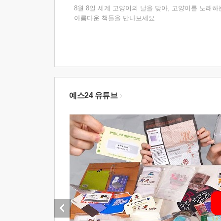
8월 8일 세계 고양이의 날을 맞아, 고양이를 노래하
아름다운 책들을 만나보세요.
예스24 유튜브