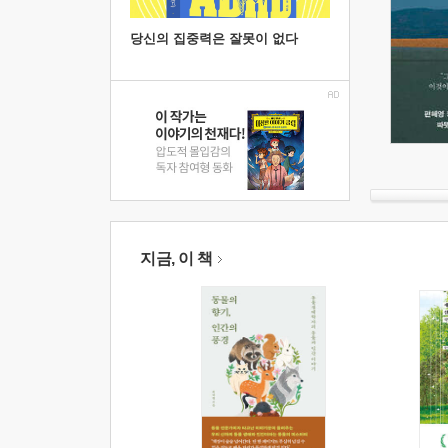
당신의 집중력은 잘못이 없다
지금, 이 책