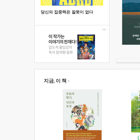
당신의 집중력은 잘못이 없다
지금, 이 책