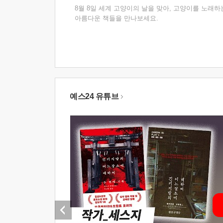
8월 8일 세계 고양이의 날을 맞아, 고양이를 노래하
아름다운 책들을 만나보세요.
예스24 유튜브