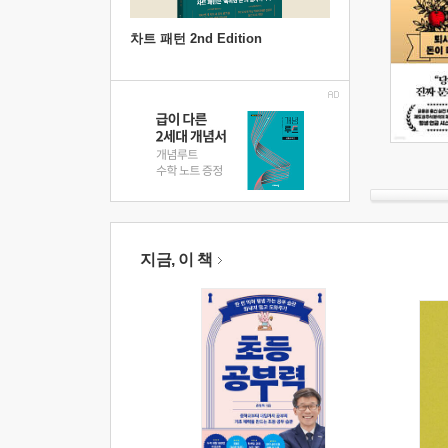
차트 패턴 2nd Edition
지금, 이 책