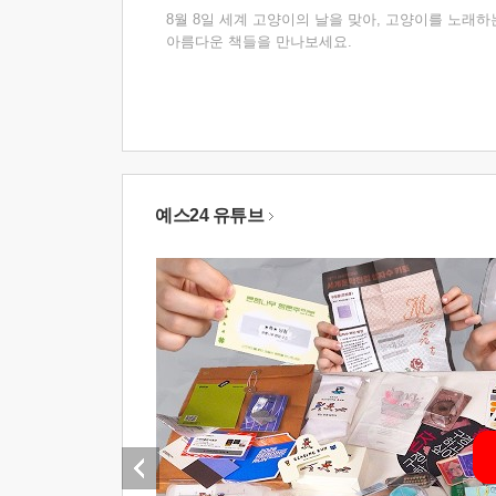
8월 8일 세계 고양이의 날을 맞아, 고양이를 노래하
아름다운 책들을 만나보세요.
예스24 유튜브