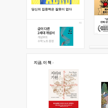
당신의 집중력은 잘못이 없다
지금, 이 책