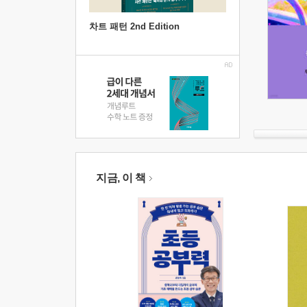
차트 패턴 2nd Edition
지금, 이 책