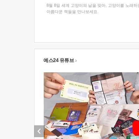
8월 8일 세계 고양이의 날을 맞아, 고양이를 노래하
아름다운 책들을 만나보세요.
예스24 유튜브