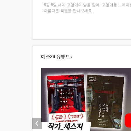
8월 8일 세계 고양이의 날을 맞아, 고양이를 노래하
아름다운 책들을 만나보세요.
예스24 유튜브