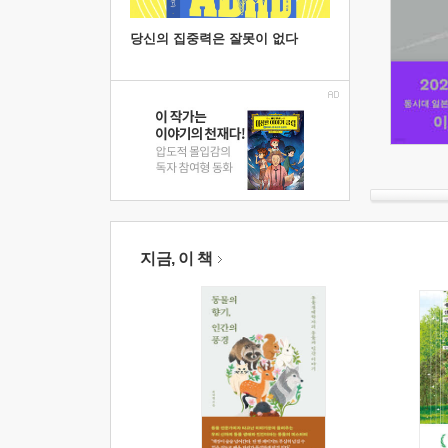
당신의 집중력은 잘못이 없다
지금, 이 책