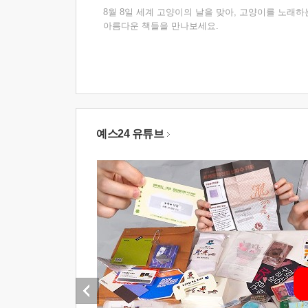
8월 8일 세계 고양이의 날을 맞아, 고양이를 노래하
아름다운 책들을 만나보세요.
예스24 유튜브