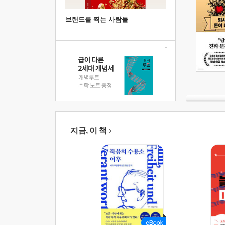
브랜드를 찍는 사람들
지금, 이 책