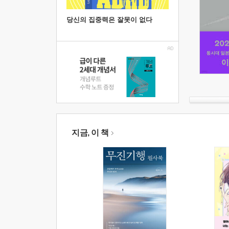
당신의 집중력은 잘못이 없다
지금, 이 책