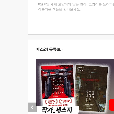
8월 8일 세계 고양이의 날을 맞아, 고양이를 노래하
아름다운 책들을 만나보세요.
예스24 유튜브