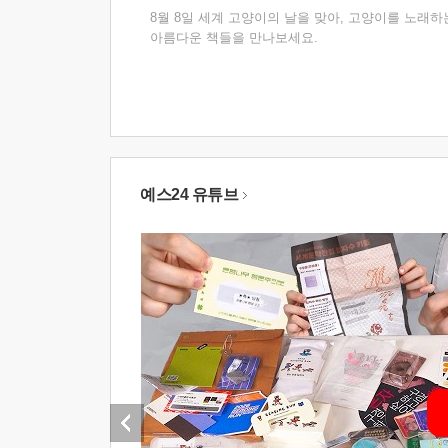
8월 8일 세계 고양이의 날을 맞아, 고양이를 노래하
아름다운 책들을 만나보세요.
예스24 유튜브