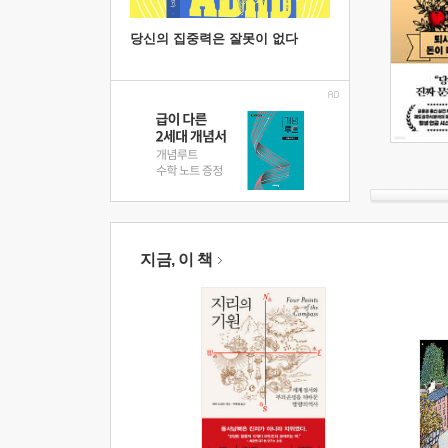
당신의 집중력은 잘못이 없다
지금, 이 책