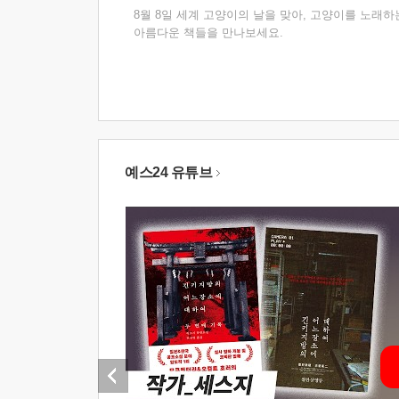
8월 8일 세계 고양이의 날을 맞아, 고양이를 노래하
아름다운 책들을 만나보세요.
예스24 유튜브