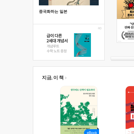
중국화하는 일본
지금, 이 책