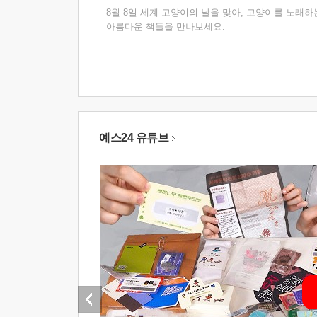
8월 8일 세계 고양이의 날을 맞아, 고양이를 노래하
아름다운 책들을 만나보세요.
예스24 유튜브