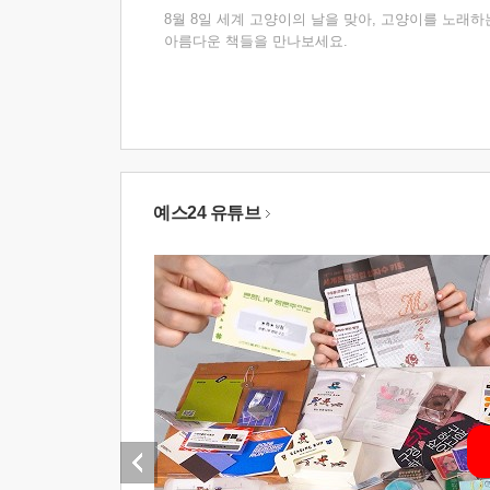
8월 8일 세계 고양이의 날을 맞아, 고양이를 노래하
아름다운 책들을 만나보세요.
예스24 유튜브