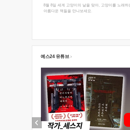
8월 8일 세계 고양이의 날을 맞아, 고양이를 노래하
아름다운 책들을 만나보세요.
예스24 유튜브