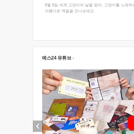
8월 8일 세계 고양이의 날을 맞아, 고양이를 노래하
아름다운 책들을 만나보세요.
예스24 유튜브