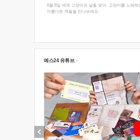
8월 8일 세계 고양이의 날을 맞아, 고양이를 노래하
아름다운 책들을 만나보세요.
예스24 유튜브