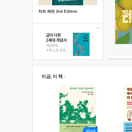
차트 패턴 2nd Edition
지금, 이 책