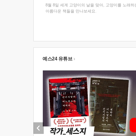
8월 8일 세계 고양이의 날을 맞아, 고양이를 노래하
아름다운 책들을 만나보세요.
예스24 유튜브