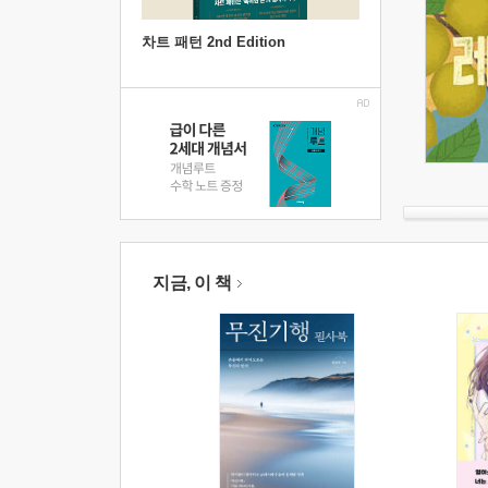
차트 패턴 2nd Edition
지금, 이 책