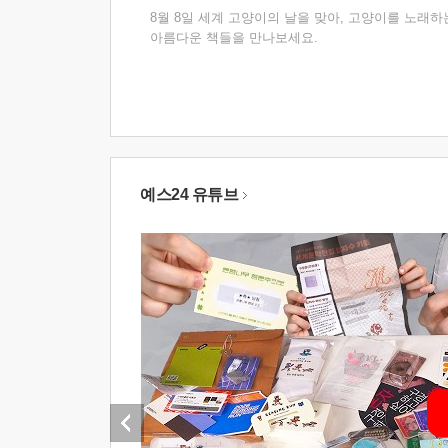
8월 8일 세계 고양이의 날을 맞아, 고양이를 노래하
아름다운 책들을 만나보세요.
예스24 유튜브