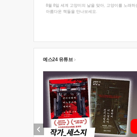
8월 8일 세계 고양이의 날을 맞아, 고양이를 노래하
아름다운 책들을 만나보세요.
예스24 유튜브