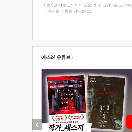
8월 8일 세계 고양이의 날을 맞아, 고양이를 노래하
아름다운 책들을 만나보세요.
예스24 유튜브