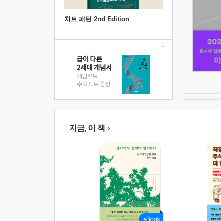
차트 패턴 2nd Edition
지금, 이 책