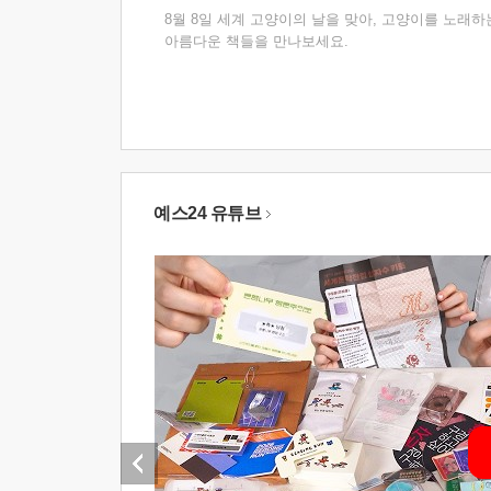
8월 8일 세계 고양이의 날을 맞아, 고양이를 노래하
아름다운 책들을 만나보세요.
예스24 유튜브