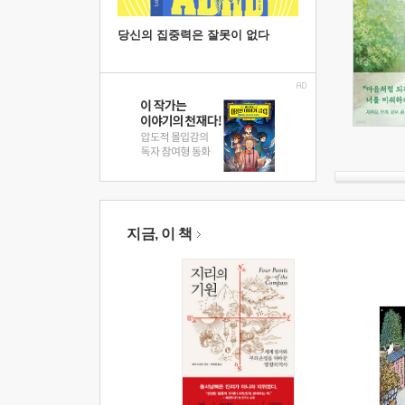
당신의 집중력은 잘못이 없다
지금, 이 책