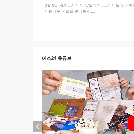
8월 8일 세계 고양이의 날을 맞아, 고양이를 노래하
아름다운 책들을 만나보세요.
예스24 유튜브