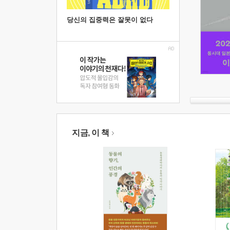
당신의 집중력은 잘못이 없다
지금, 이 책