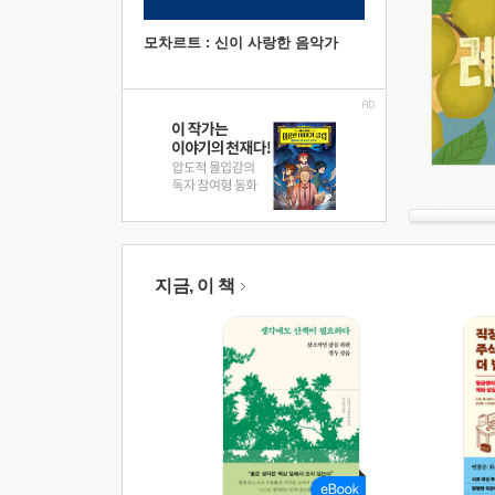
모차르트 : 신이 사랑한 음악가
지금, 이 책