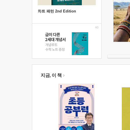
차트 패턴 2nd Edition
지금, 이 책